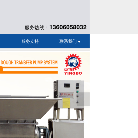
13606058032
服务热线：
服务支持
联系我们