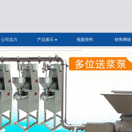
无法获得最佳浏览体验，推荐下载安装谷歌浏览器！
公司实力
产品展示
视频资料
销售网络