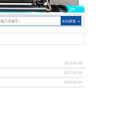
全站搜索
2017-01-21
2017-01-21
2017-01-21