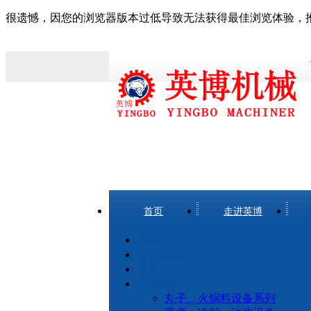
很遗憾，因您的浏览器版本过低导致无法获得最佳浏览体验，
首页
走进英博
首页
走进英博
公司实力
产品展示
丸子、火锅料设备系列