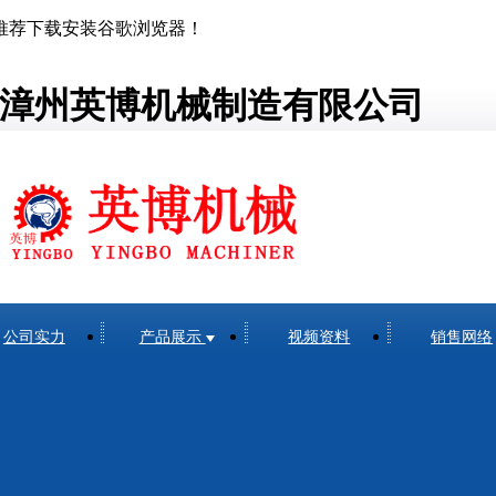
推荐下载安装谷歌浏览器！
漳州英博机械制造有限公司
公司实力
产品展示
视频资料
销售网络