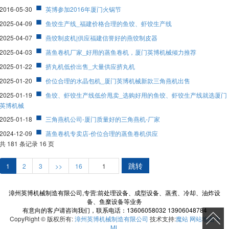
2016-05-30
英博参加2016年厦门火锅节
2025-04-09
鱼饺生产线_福建价格合理的鱼饺、虾饺生产线
2025-04-07
燕饺制皮机|供应福建信誉好的燕饺制皮器
2025-04-03
蒸鱼卷机厂家_好用的蒸鱼卷机，厦门英博机械倾力推荐
2025-01-22
挤丸机低价出售_大量供应挤丸机
2025-01-20
价位合理的水晶包机_厦门英博机械新款三角燕机出售
2025-01-19
鱼饺、虾饺生产线低价甩卖_选购好用的鱼饺、虾饺生产线就选厦门
英博机械
2025-01-18
三角燕机公司-厦门质量好的三角燕机-厂家
2024-12-09
蒸鱼卷机专卖店-价位合理的蒸鱼卷机供应
共 181 条记录 16 页
跳转
1
2
3
>>
16
漳州英博机械制造有限公司,专营:前处理设备、成型设备、蒸煮、冷却、油炸设
备、鱼糜设备等业务
有意向的客户请咨询我们，联系电话：13606058032 13906048784
CopyRight © 版权所有:
漳州英博机械制造有限公司
技术支持:
魔站
网站地图
X
ML