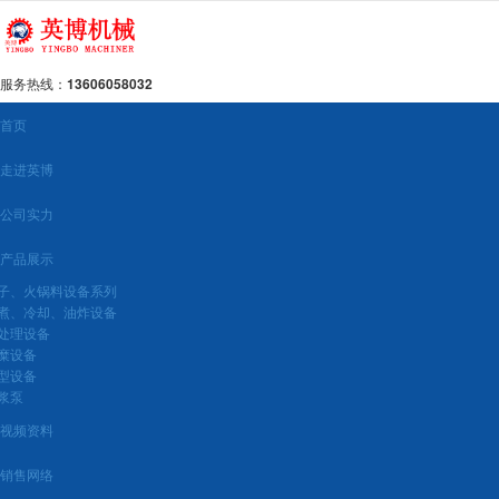
很遗憾，因您的浏览器版本过低导致无法获得最佳浏览体验，推荐下载安装谷歌浏览器！
服务热线：
13606058032
首页
走进英博
公司实力
产品展示
子、火锅料设备系列
煮、冷却、油炸设备
处理设备
糜设备
型设备
浆泵
视频资料
销售网络