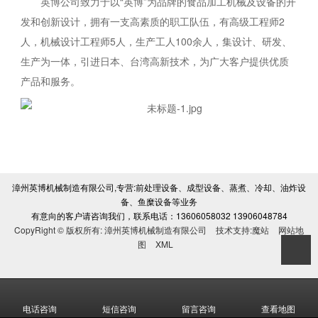
英博公司致力于以“英博”为品牌的食品加工机械及设备的开
发和创新设计，拥有一支高素质的职工队伍，有高级工程师2
人，机械设计工程师5人，生产工人100余人，集设计、研发、
生产为一体，引进日本、台湾高新技术，为广大客户提供优质
产品和服务。
漳州英博机械制造有限公司,专营:前处理设备、成型设备、蒸煮、冷却、油炸设
备、鱼糜设备等业务
有意向的客户请咨询我们，联系电话：13606058032 13906048784
CopyRight © 版权所有:
漳州英博机械制造有限公司
技术支持:
魔站
网站地
图
XML
电话咨询
短信咨询
留言咨询
查看地图