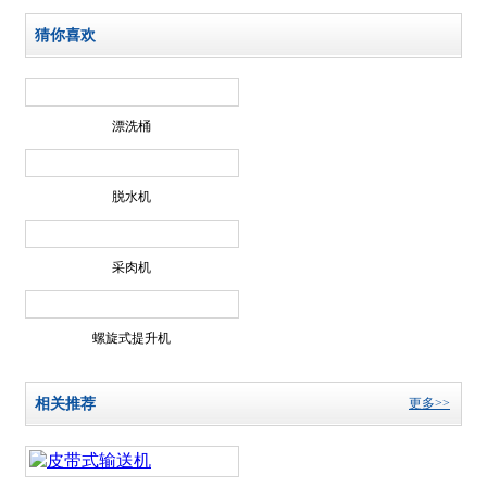
猜你喜欢
漂洗桶
脱水机
采肉机
螺旋式提升机
相关推荐
更多>>