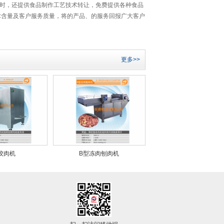
时，还提供食品制作工艺技术转让，免费提供各种食品
术含量及客户服务质量，将的产品、的服务回报广大客户
更多>>
绞肉机
B型冻肉刨肉机
扫一扫访问移动端