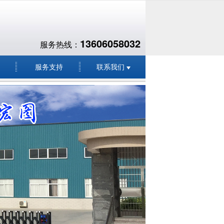
13606058032
服务热线：
服务支持
联系我们