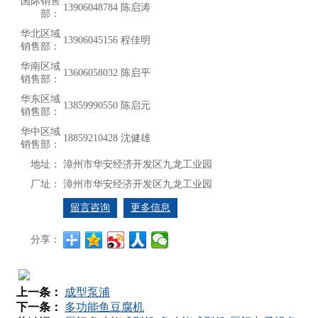
国际销售
13906048784 陈启涛
部：
华北区域
13906045156 程佳明
销售部：
华南区域
13606058032 陈启平
销售部：
华东区域
13859990550 陈启元
销售部：
华中区域
18859210428 沈健雄
销售部：
地址：
漳州市华安经济开发区九龙工业园
厂址：
漳州市华安经济开发区九龙工业园
留言咨询
更多信息
分享：
上一条：
成型泵浦
下一条：
多功能鱼豆腐机