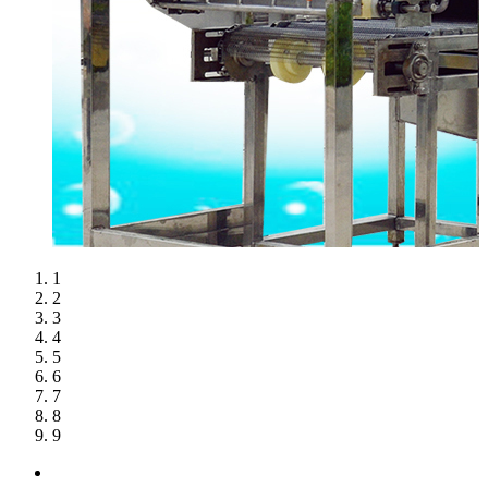
1
2
3
4
5
6
7
8
9