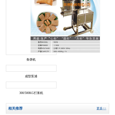
鱼饼机
成型泵浦
300/500KG打浆机
相关推荐
更多>>