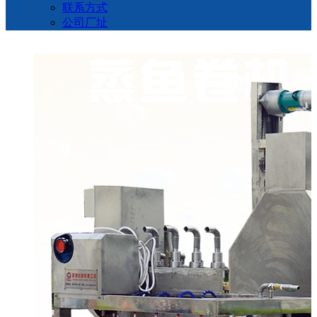
联系方式
公司厂址