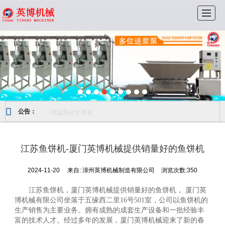
很遗憾，因您的浏览器版本过低导致无法获得最佳浏览体验，推荐下载安装谷歌浏览器！
首页
走进英博
公司实力
产品展示
视频资料
销售网络
服务支持
联系我们
高温熟化水煮机
公告：
江苏鱼饼机-厦门英博机械提供销量好的鱼饼机
2024-11-20
来自:
漳州英博机械制造有限公司
浏览次数:350
江苏鱼饼机，厦门英博机械提供销量好的鱼饼机， 厦门英
博机械有限公司坐落于五缘西二里16号501室，公司以鱼饼机的
生产销售为主要业务。拥有成熟的成套生产设备和一批经验丰
富的技术人才。经过多年的发展，厦门英博机械迎来了新的春