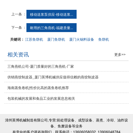
上一条 ：
移动送浆泵供应-移动送浆...
下一条 ：
耐用的三角燕机-福建质量...
关键词：
江苏鱼饼机
厦门鱼饼机
厦门火锅料设备
鱼饼机
相关资讯
更多>>
三角燕机公司-厦门质量好的三角燕机-厂家
供销燕饺制皮器_厦门英博机械供应值得信赖的燕饺制皮器
海南蒸鱼卷机|性价比高的蒸鱼卷机推荐
包装机械的发展和食品工业的发展息息相关
漳州英博机械制造有限公司,专营:前处理设备、成型设备、蒸煮、冷却、油炸设
备、鱼糜设备等业务
有意向的客户请咨询我们，联系电话：13606058032 13906048784