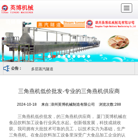
很遗憾，因您的浏览器版本过低导致无法获得最佳浏览体验，推荐下载安装谷歌浏览器！
首页
走进英博
公司实力
产品展示
视频资料
销售网络
服务支持
联系我们
多层蒸汽隧道
公告：
三角燕机低价批发-专业的三角燕机供应商
2024-10-18
来自:
漳州英博机械制造有限公司
浏览次数:288
三角燕机低价批发，的三角燕机供应商， 厦门英博机械在
食品饮料加工设备行业风生水起。创新领发展，科技成就收
获。我司拥有大批技术可靠的员工，以技术实力为基础，生产
三角燕机。在食品饮料加工设备里深受广大食品加工企业的认