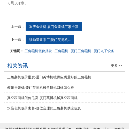
6号501室。
上一条 ：
重庆鱼饼机|厦门鱼饼机厂家推荐
下一条 ：
移动送浆泵厂|厦门英博机...
关键词：
三角燕机低价批发
三角燕机
厦门三角燕机
厦门丸子设备
相关资讯
更多>>
三角燕机低价批发-厦门英博机械供应质量好的三角燕机
倾销鱼饼机-厦门英博机械鱼饼机口碑怎么样
真空和面机低价甩卖-厦门英博机械真空和面机
水晶包机低价出售-价位合理的三角燕机供应信息
漳州英博机械制造有限公司,专营:前处理设备、成型设备、蒸煮、冷却、油炸设