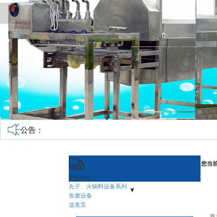
公告：
多层蒸汽隧道
您当
产品中心
丸子、火锅料设备系列
前处理设备
鱼糜设备
成型设备
蒸煮、冷却、油炸设备
送浆泵