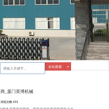
全站搜索
商_厦门英博机械
浏览次数:433